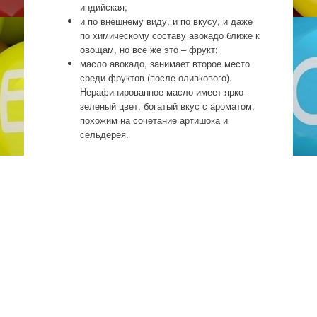
индийская;
и по внешнему виду, и по вкусу, и даже
по химическому составу авокадо ближе к
овощам, но все же это – фрукт;
масло авокадо, занимает второе место
среди фруктов (после оливкового).
Нерафинированное масло имеет ярко-
зеленый цвет, богатый вкус с ароматом,
похожим на сочетание артишока и
сельдерея.