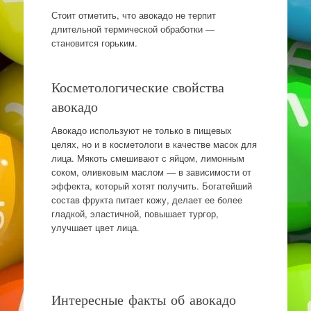
Стоит отметить, что авокадо не терпит
длительной термической обработки —
становится горьким.
Косметологические свойства
авокадо
Авокадо используют не только в пищевых
целях, но и в косметологи в качестве масок для
лица. Мякоть смешивают с яйцом, лимонным
соком, оливковым маслом — в зависимости от
эффекта, который хотят получить. Богатейший
состав фрукта питает кожу, делает ее более
гладкой, эластичной, повышает тургор,
улучшает цвет лица.
Интересные факты об авокадо