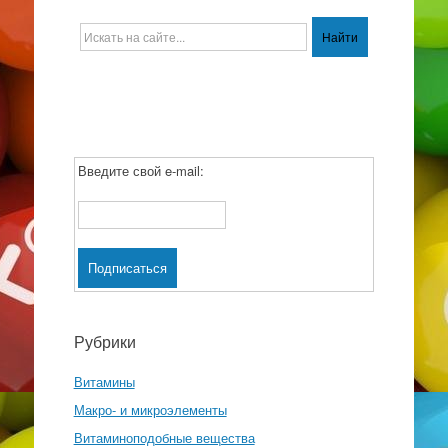
Введите свой e-mail:
Рубрики
Витамины
Макро- и микроэлементы
Витаминоподобные вещества