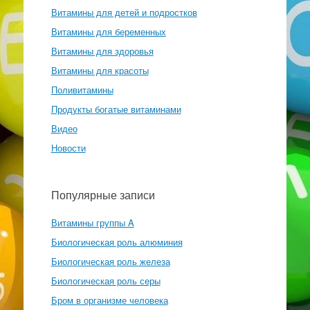
Витамины для детей и подростков
Витамины для беременных
Витамины для здоровья
Витамины для красоты
Поливитамины
Продукты богатые витаминами
Видео
Новости
Популярные записи
Витамины группы A
Биологическая роль алюминия
Биологическая роль железа
Биологическая роль серы
Бром в организме человека