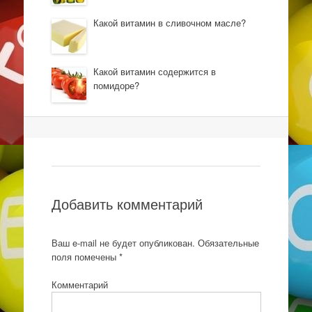
Какой витамин в сливочном масле?
Какой витамин содержится в
помидоре?
Навигация
Добавить комментарий
Ваш e-mail не будет опубликован.
Обязательные
поля помечены
*
Комментарий