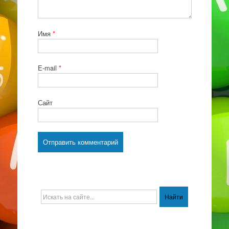
Имя
*
E-mail
*
Сайт