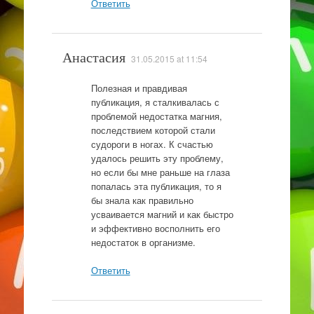
Ответить
Анастасия
31.05.2015 at 11:54
Полезная и правдивая
публикация, я сталкивалась с
проблемой недостатка магния,
последствием которой стали
судороги в ногах. К счастью
удалось решить эту проблему,
но если бы мне раньше на глаза
попалась эта публикация, то я
бы знала как правильно
усваивается магний и как быстро
и эффективно восполнить его
недостаток в организме.
Ответить