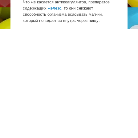
Что же касается антикоагулянтов, препаратов
содержащих
железо
, то они снижают
способность организма всасывать магний,
который попадает во внутрь через пищу.