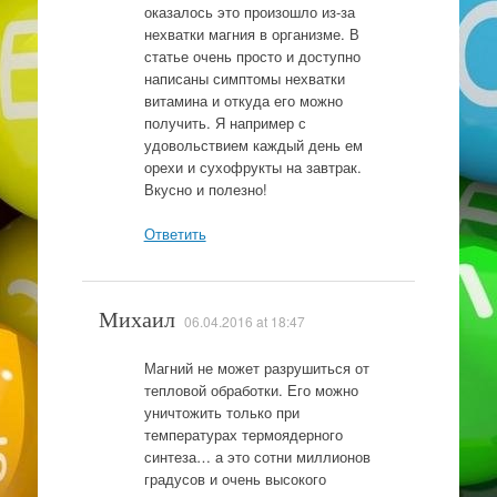
оказалось это произошло из-за
нехватки магния в организме. В
статье очень просто и доступно
написаны симптомы нехватки
витамина и откуда его можно
получить. Я например с
удовольствием каждый день ем
орехи и сухофрукты на завтрак.
Вкусно и полезно!
Ответить
Михаил
06.04.2016 at 18:47
Магний не может разрушиться от
тепловой обработки. Его можно
уничтожить только при
температурах термоядерного
синтеза… а это сотни миллионов
градусов и очень высокого