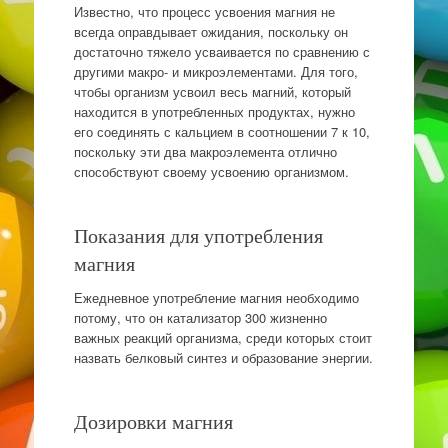
Известно, что процесс усвоения магния не
всегда оправдывает ожидания, поскольку он
достаточно тяжело усваивается по сравнению с
другими макро- и микроэлементами. Для того,
чтобы организм усвоил весь магний, который
находится в употребленных продуктах, нужно
его соединять с кальцием в соотношении 7 к 10,
поскольку эти два макроэлемента отлично
способствуют своему усвоению организмом.
Показания для употребления
магния
Ежедневное употребление магния необходимо
потому, что он катализатор 300 жизненно
важных реакций организма, среди которых стоит
назвать белковый синтез и образование энергии.
Дозировки магния