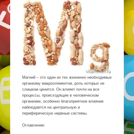
Магний – это один из тех жизненно необходимых
организму макроэлементов, роль которых не
слишком ценится. Он влияет почти на все
процессы, происходящие в человеческом
организме, особенно благоприятное влияние
наблюдается на центральную и
периферическую нервные системы.
Оглавление: