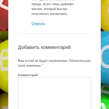
проще, всего лишь дефицит
магния, который быстро
получилось восполнить.
Ответить
Добавить комментарий
Ваш e-mail не будет опубликован.
Обязательные
поля помечены
*
Комментарий