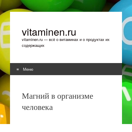
vitaminen.ru
vitaminen.ru — всё о витаминах и о продуктах их
содержащих
Меню
Перейти к содержимому
Магний в организме
человека