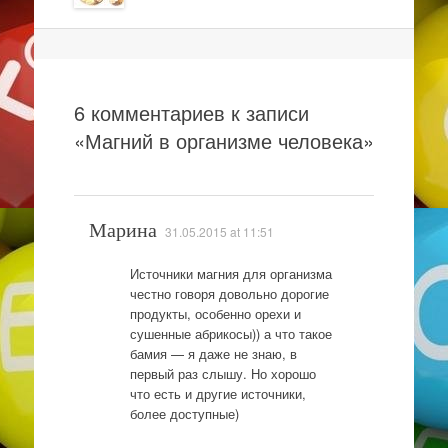
Навигация
6 комментариев к записи
«
Магний в организме человека
»
Марина
31.05.2015 at 11:51
Источники магния для организма
честно говоря довольно дорогие
продукты, особенно орехи и
сушенные абрикосы)) а что такое
бамия — я даже не знаю, в
первый раз слышу. Но хорошо
что есть и другие источники,
более доступные)