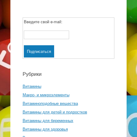
Введите свой e-mail:
Рубрики
Витамины
Макро- и микроэлементы
Витаминоподобные вещества
Витамины для детей и подростков
Витамины для беременных
Витамины для здоровья