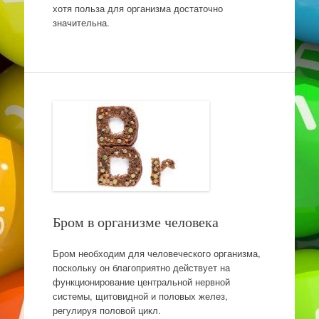
хотя польза для организма достаточно
значительна.
Бром в организме человека
Бром необходим для человеческого организма,
поскольку он благоприятно действует на
функционирование центральной нервной
системы, щитовидной и половых желез,
регулируя половой цикл.