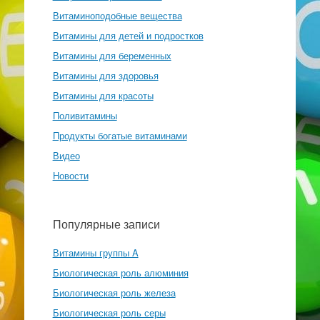
Витаминоподобные вещества
Витамины для детей и подростков
Витамины для беременных
Витамины для здоровья
Витамины для красоты
Поливитамины
Продукты богатые витаминами
Видео
Новости
Популярные записи
Витамины группы A
Биологическая роль алюминия
Биологическая роль железа
Биологическая роль серы