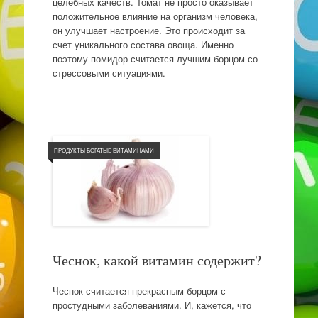
целебных качеств. Томат не просто оказывает
положительное влияние на организм человека,
он улучшает настроение. Это происходит за
счет уникального состава овоща. Именно
поэтому помидор считается лучшим борцом со
стрессовыми ситуациями.
ПРОДУКТЫ БОГАТЫЕ ВИТАМИНАМИ
Чеснок, какой витамин содержит?
Чеснок считается прекрасным борцом с
простудными заболеваниями. И, кажется, что