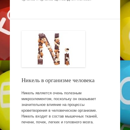
Никель в организме человека
Никель является очень полезным
микроэлементом, поскольку он оказывает
значительное влияние на процессы
кроветворения в человеческом организме.
Никель входит в состав мышечных тканей,
печени, почек, легких и головного мозга.