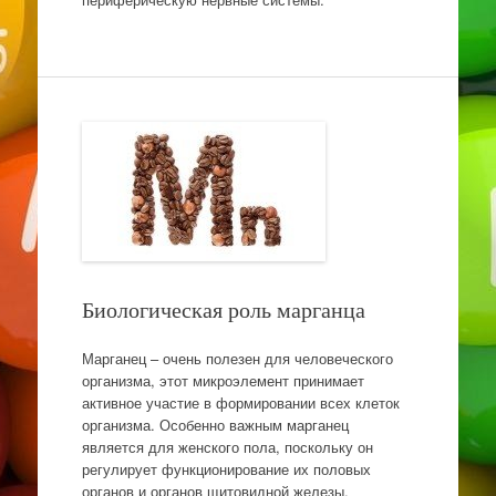
Биологическая роль марганца
Марганец – очень полезен для человеческого
организма, этот микроэлемент принимает
активное участие в формировании всех клеток
организма. Особенно важным марганец
является для женского пола, поскольку он
регулирует функционирование их половых
органов и органов щитовидной железы.