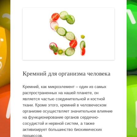
Кремний для организма человека
Кремний, как микроэлемент – один из самых
распространенных на нашей планете, он
является частью соединительной и костной
ткани. Кроме этого, кремний в человеческом
организме осуществляет значительное влияние
на функционирование органов сердечно-
сосудистой и нервной систем, а также
активизирует большинство биохимических
процессов.