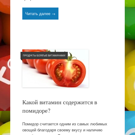
Читать далее →
ПРОДУКТЫ БОГАТЫЕ ВИТАМИНАМИ
Какой витамин содержится в
помидоре?
Помидор считается одним из самых любимых
овощей благодаря своему вкусу и наличию