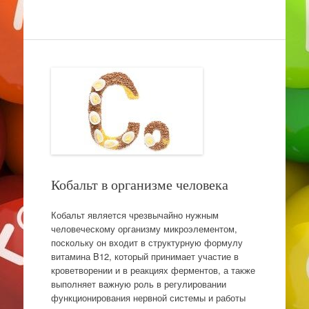
Кобальт в организме человека
Кобальт является чрезвычайно нужным
человеческому организму микроэлементом,
поскольку он входит в структурную формулу
витамина B12, который принимает участие в
кроветворении и в реакциях ферментов, а также
выполняет важную роль в регулировании
функционирования нервной системы и работы