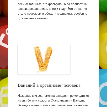
всех остальных, его формула была полностью
расшифрована лишь в 1955 году. Это открытие
стало прорывом в области медицины, особенно
для лечения анемии.
Ванадий в организме человека
Название микроэлемента ванадия происходит от
имени богини красоты Скандинавии – Ванадис.
Ванадия очень мало в человеческом организме,