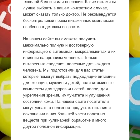
тяжелой болезни или операции. Какие витамины
лучше выбрать в вашем конкретном случае,
может сказать только доктор. Не рекомендуется
бесконтрольный прием витаминных комплексов,
особенно в детском возрасте.
На нашем сайте вы сможете получить
максимально полную и достоверную
информацию о витаминах, микроэлементах и их
влиянии на организм человека. Только
интересные сведения, полезные для каждого
человека. Мы подготовили для вас статьи,
которые помогут выбрать подходящие витамины
для женщин, мужчин и детей, поливитаминные
комплексы для здоровья ногтей, волос, для
укрепления зрения, иммунитета и улучшения
состояния кожи. На нашем сайте посетители
могут узнать о полезных продуктах питания и
сохранении в них большей части полезных
веществ при кулинарной обработке и много
другой полезной информации.