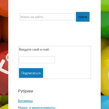
Введите свой e-mail:
Рубрики
Витамины
Макро- и микроэлементы