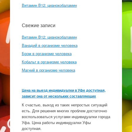
Витамин B12: цианокобаламин
Свежие записи
Витамин B12: цианокобаламин
Ванадий в организме человека
Бром в организме человека
Кобальт в организме человека
Магний в организме человека
Цена на выезд индивидуалки в Уфе доступная,
зависит она от нескольких составляющих
К счастью, выход из таких непростых ситуаций
есть. Для решения многих проблем достаточно
воспользоваться услугами индивидуалки города
Уфа. Цена работы индивидуалки Уфы
доступная.