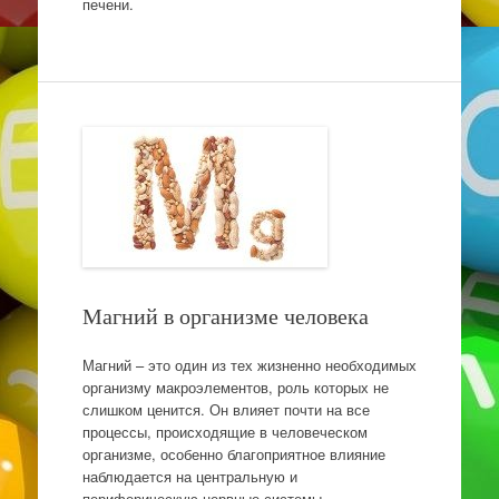
печени.
Магний в организме человека
Магний – это один из тех жизненно необходимых
организму макроэлементов, роль которых не
слишком ценится. Он влияет почти на все
процессы, происходящие в человеческом
организме, особенно благоприятное влияние
наблюдается на центральную и
периферическую нервные системы.