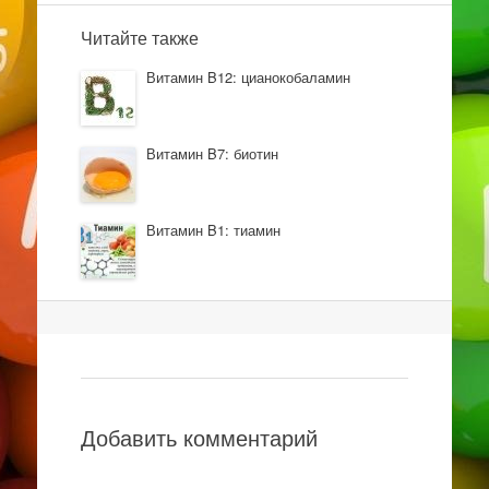
Читайте также
Витамин B12: цианокобаламин
Витамин B7: биотин
Витамин B1: тиамин
Навигация
Добавить комментарий