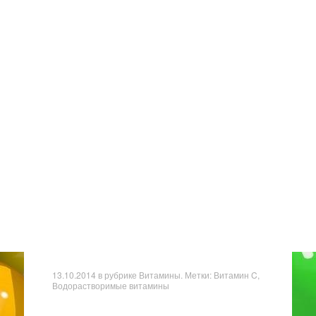
13.10.2014
в рубрике
Витамины
. Метки: Витамин C,
Водорастворимые витамины