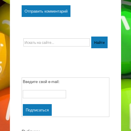
Введите свой e-mail: