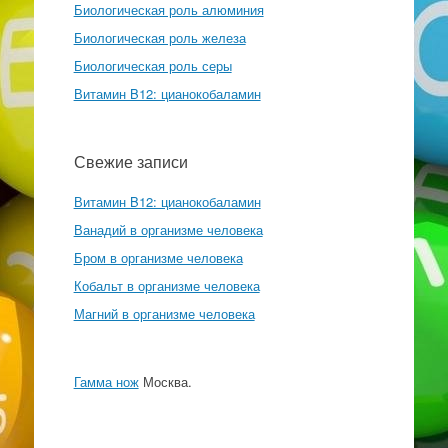
Биологическая роль алюминия
Биологическая роль железа
Биологическая роль серы
Витамин B12: цианокобаламин
Свежие записи
Витамин B12: цианокобаламин
Ванадий в организме человека
Бром в организме человека
Кобальт в организме человека
Магний в организме человека
Гамма нож
Москва.