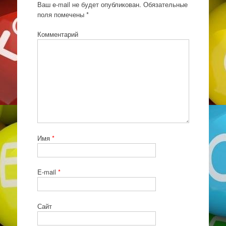
Ваш e-mail не будет опубликован.
Обязательные
поля помечены
*
Комментарий
Имя
*
E-mail
*
Сайт