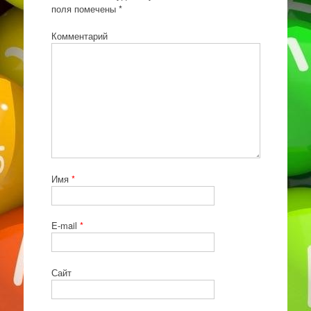
поля помечены
*
Комментарий
Имя
*
E-mail
*
Сайт