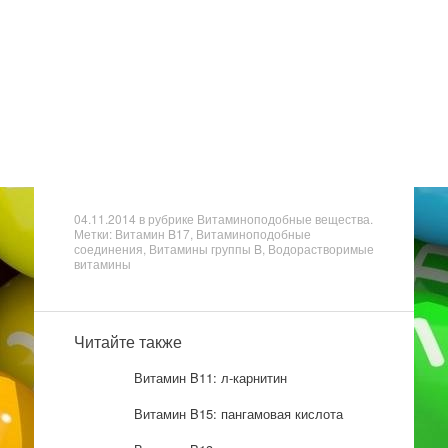
04.11.2014
в рубрике
Витаминоподобные вещества
.
Метки: Витамин B17, Витаминоподобные
соединения, Витамины группы B, Водорастворимые
витамины
Читайте также
Витамин B11: л-карнитин
Витамин B15: пангамовая кислота