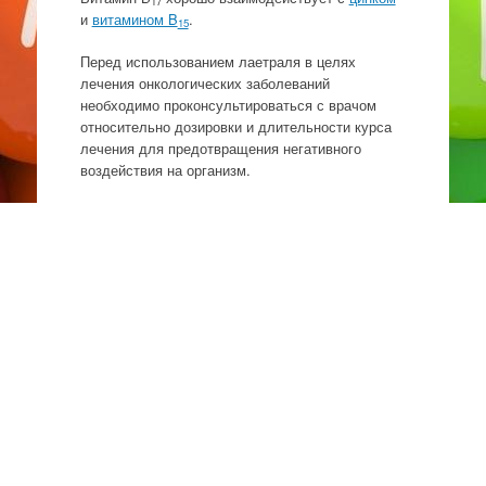
17
и
витамином B
.
15
Перед использованием лаетраля в целях
лечения онкологических заболеваний
необходимо проконсультироваться с врачом
относительно дозировки и длительности курса
лечения для предотвращения негативного
воздействия на организм.