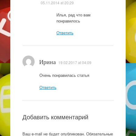
05.11.2014 at 20:29
Илья, рад что вам
понравилось
Ответить
Ирина
19.02.2017 at 04:09
Очень понравилась статья
Ответить
Добавить комментарий
Ваш e-mail не будет опубликован.
Обязательные