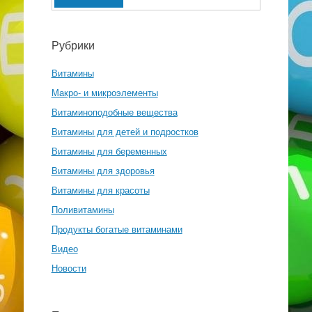
Рубрики
Витамины
Макро- и микроэлементы
Витаминоподобные вещества
Витамины для детей и подростков
Витамины для беременных
Витамины для здоровья
Витамины для красоты
Поливитамины
Продукты богатые витаминами
Видео
Новости