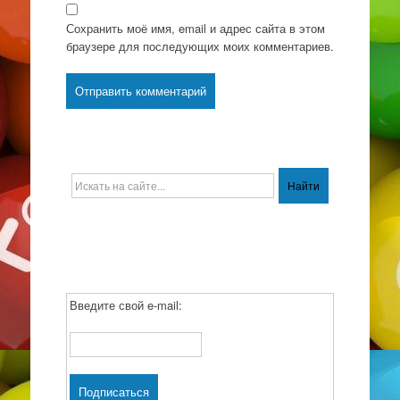
Сохранить моё имя, email и адрес сайта в этом
браузере для последующих моих комментариев.
Введите свой e-mail: