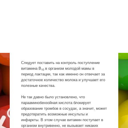
Следует поставить на контроль поступление
витамина B
в организм молодой мамы в
10
период лактации, так как именно он отвечает за
достаточное количество молока и улучшает его
полезные качества.
Не так давно было установлено, что
парааминобензойная кислота блокирует
образование тромбов в сосудах, а значит, может
предотвратить возможные инсульты и
инфаркты. В этом случае витамин поступает в
организм внутривенно, не вызывает никаких