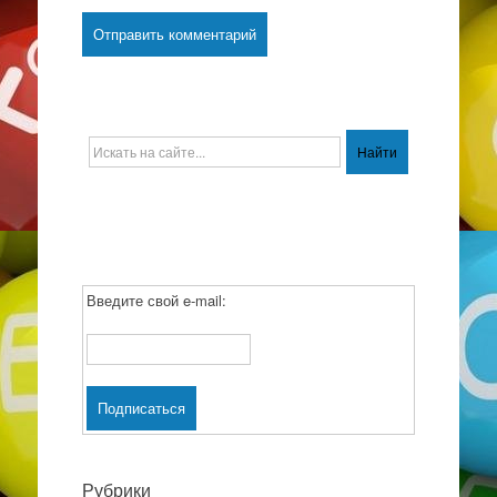
Введите свой e-mail:
Рубрики