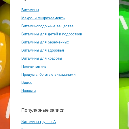
Витамины
Макро- и микроэлементы
Витаминоподобные вещества
Витамины для детей и подростков
Витамины для беременных
Витамины для здоровья
Витамины для красоты
Поливитамины
Продукты богатые витаминами
Видео
Новости
Популярные записи
Витамины группы A