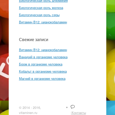
Биологическая роль алюминия
Биологическая роль железа
Биологическая роль серы
Витамин B12: цианокобаламин
Свежие записи
Витамин B12: цианокобаламин
Ванадий в организме человека
Бром в организме человека
Кобальт в организме человека
Магний в организме человека
© 2014 - 2016,
vitaminen.ru
;Контакты