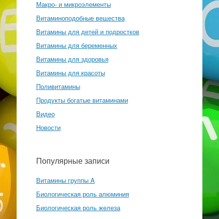
Макро- и микроэлементы
Витаминоподобные вещества
Витамины для детей и подростков
Витамины для беременных
Витамины для здоровья
Витамины для красоты
Поливитамины
Продукты богатые витаминами
Видео
Новости
Популярные записи
Витамины группы A
Биологическая роль алюминия
Биологическая роль железа