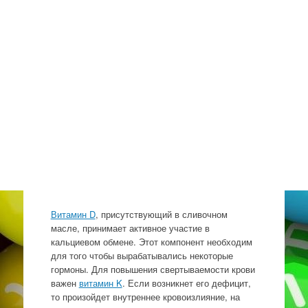
Витамин D
, присутствующий в сливочном
масле, принимает активное участие в
кальциевом обмене. Этот компонент необходим
для того чтобы вырабатывались некоторые
гормоны. Для повышения свертываемости крови
важен
витамин K
. Если возникнет его дефицит,
то произойдет внутреннее кровоизлияние, на