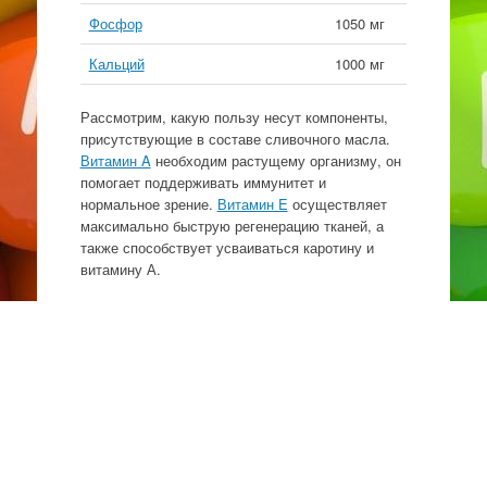
Фосфор
1050 мг
Кальций
1000 мг
Рассмотрим, какую пользу несут компоненты,
присутствующие в составе сливочного масла.
Витамин A
необходим растущему организму, он
помогает поддерживать иммунитет и
нормальное зрение.
Витамин E
осуществляет
максимально быструю регенерацию тканей, а
также способствует усваиваться каротину и
витамину А.