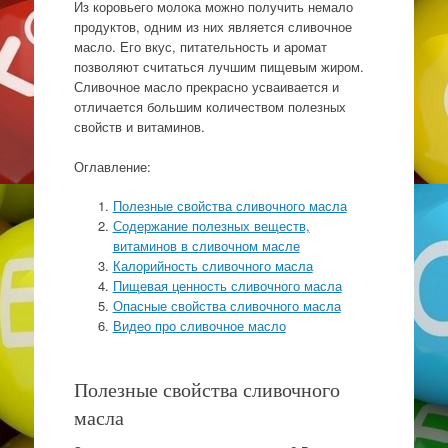
Из коровьего молока можно получить немало
продуктов, одним из них является сливочное
масло. Его вкус, питательность и аромат
позволяют считаться лучшим пищевым жиром.
Сливочное масло прекрасно усваивается и
отличается большим количеством полезных
свойств и витаминов.
Оглавление:
Полезные свойства сливочного масла
Содержание полезных веществ,
витаминов в сливочном масле
Калорийность сливочного масла
Пищевая ценность сливочного масла
Опасные свойства сливочного масла
Видео про сливочное масло
Полезные свойства сливочного
масла