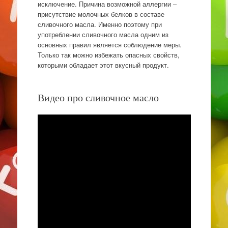
исключение. Причина возможной аллергии –
присутствие молочных белков в составе
сливочного масла. Именно поэтому при
употреблении сливочного масла одним из
основных правил является соблюдение меры.
Только так можно избежать опасных свойств,
которыми обладает этот вкусный продукт.
Видео про сливочное масло