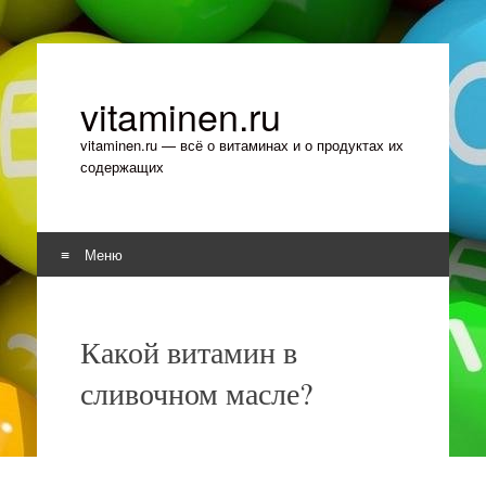
vitaminen.ru
vitaminen.ru — всё о витаминах и о продуктах их
содержащих
Меню
Перейти к содержимому
Какой витамин в
сливочном масле?