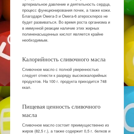
артериальное давление и деятельность сердца,
процесс функционирования почек, а также кожи.
Благодаря Омега-3 и Омега-6 атеросклероз не
будет развиваться. Во время роста организма и
в иммунной реакции наличие этих жирных
полиненасыщенных кислот является крайне
необходимым.
Калорийность сливочного масла
Сливочное масло с полной уверенностью
следует отнести к разряду высококалорийных
продуктов. На 100 г. продукта приходится 748
ккал.
Пищевая ценность сливочного
масла
Сливочное масло состоит преимущественно из
жиров (82,5 г.), а также содержит 0,5 г. белков и