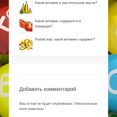
Какой витамин в растительном масле?
Какой витамин содержится в
помидоре?
Рыбий жир, какой витамин содержит?
Навигация
Добавить комментарий
Ваш e-mail не будет опубликован.
Обязательные
поля помечены
*