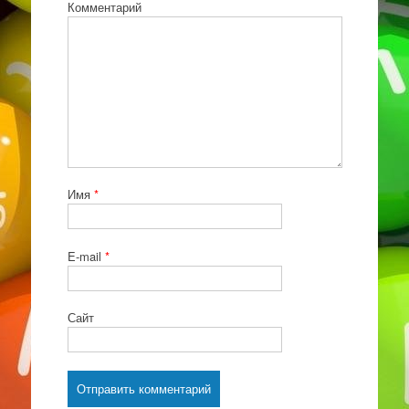
Комментарий
Имя
*
E-mail
*
Сайт