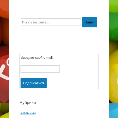
Введите свой e-mail:
Рубрики
Витамины