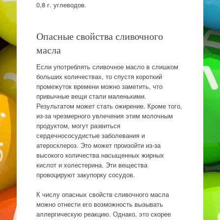
0,8 г. углеводов.
Опасные свойства сливочного
масла
Если употреблять сливочное масло в слишком
больших количествах, то спустя короткий
промежуток времени можно заметить, что
привычные вещи стали маленькими.
Результатом может стать ожирение. Кроме того,
из-за чрезмерного увлечения этим молочным
продуктом, могут развиться
сердечнососудистые заболевания и
атеросклероз. Это может произойти из-за
высокого количества насыщенных жирных
кислот и холестерина. Эти вещества
провоцируют закупорку сосудов.
К числу опасных свойств сливочного масла
можно отнести его возможность вызывать
аллергическую реакцию. Однако, это скорее