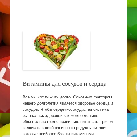
Витамины для сосудов и сердца
Все мы хотим жить долго. Основным фактором
нашего долголетия является здоровье сердца и
сосудов. Чтобы сердечнососудистая система
оставалась здоровой как можно дольше
обязательно нужно правильно питаться. Причем
включать в свой рацион те продукты питания,
которые наиболее богаты витаминами,