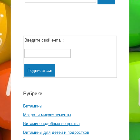
Введите свой e-mail:
Рубрики
Витамины
Макро- и микроэлементы
Витаминоподобные вещества
Витамины для детей и подростков