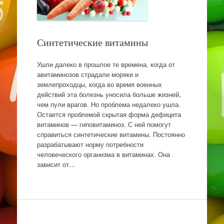
Синтетические витамины
Ушли далеко в прошлое те времена, когда от
авитаминозов страдали моряки и
землепроходцы, когда во время военных
действий эта болезнь уносила больше жизней,
чем пули врагов. Но проблема недалеко ушла.
Остается проблемой скрытая форма дефицита
витаминов — гиповитаминоз. С ней помогут
справиться синтетические витамины. Постоянно
разрабатывают норму потребности
человеческого организма в витаминах. Она
зависит от…