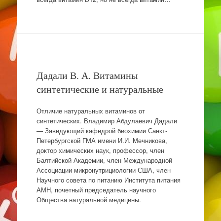
Дадали В. А. Витамины
синтетические и натуральные
Отличие натуральных витаминов от
синтетических. Владимир Абдулаевич Дадали
— Заведующий кафедрой биохимии Санкт-
Петербургской ГМА имени И.И. Мечникова,
доктор химических наук, профессор, член
Балтийской Академии, член Международной
Ассоциации микронутрициологии США, член
Научного совета по питанию Института питания
АМН, почетный председатель научного
Общества натуральной медицины.