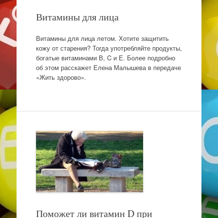
Витамины для лица
Витамины для лица летом. Хотите защитить
кожу от старения? Тогда употребляйте продукты,
богатые витаминами В, C и E. Более подробно
об этом расскажет Елена Малышева в передаче
«Жить здорово».
Поможет ли витамин D при