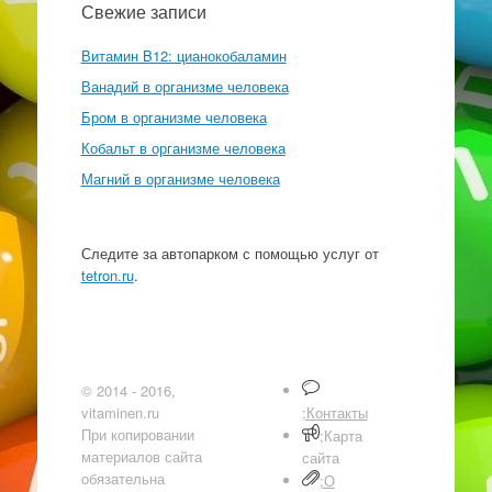
Свежие записи
Витамин B12: цианокобаламин
Ванадий в организме человека
Бром в организме человека
Кобальт в организме человека
Магний в организме человека
Следите за автопарком с помощью услуг от
tetron.ru
.
© 2014 - 2016,
vitaminen.ru
;Контакты
При копировании
;Карта
материалов сайта
сайта
обязательна
;О