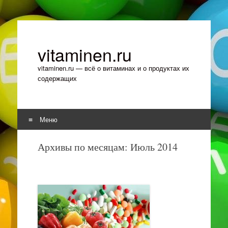
vitaminen.ru
vitaminen.ru — всё о витаминах и о продуктах их
содержащих
Меню
Перейти к содержимому
Архивы по месяцам:
Июль 2014