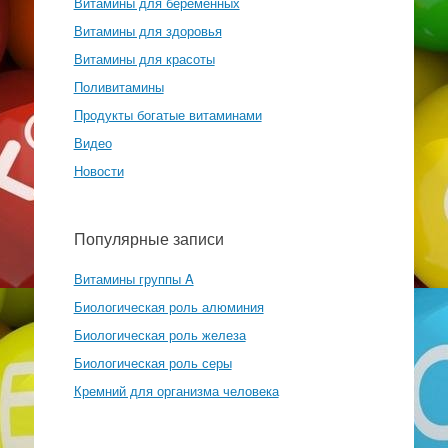
Витамины для беременных
Витамины для здоровья
Витамины для красоты
Поливитамины
Продукты богатые витаминами
Видео
Новости
Популярные записи
Витамины группы A
Биологическая роль алюминия
Биологическая роль железа
Биологическая роль серы
Кремний для организма человека