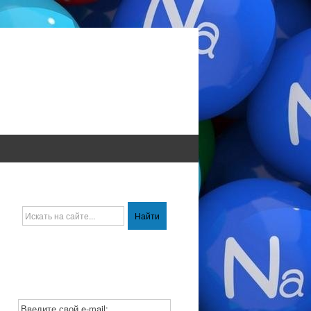
Введите свой e-mail: