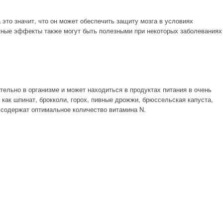
 это значит, что он может обеспечить защиту мозга в условиях
тные эффекты также могут быть полезными при некоторых заболеваниях
тельно в организме и может находиться в продуктах питания в очень
как шпинат, брокколи, горох, пивные дрожжи, брюссельская капуста,
 содержат оптимальное количество витамина N.