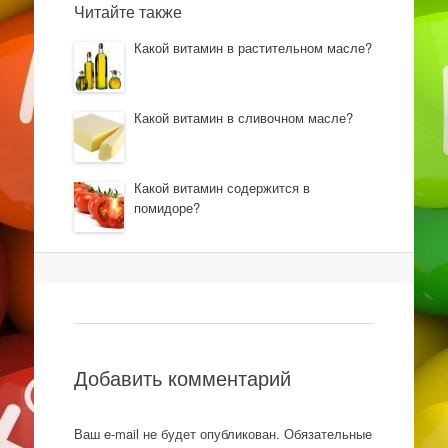
Читайте также
Какой витамин в растительном масле?
Какой витамин в сливочном масле?
Какой витамин содержится в
помидоре?
Навигация
Добавить комментарий
Ваш e-mail не будет опубликован.
Обязательные