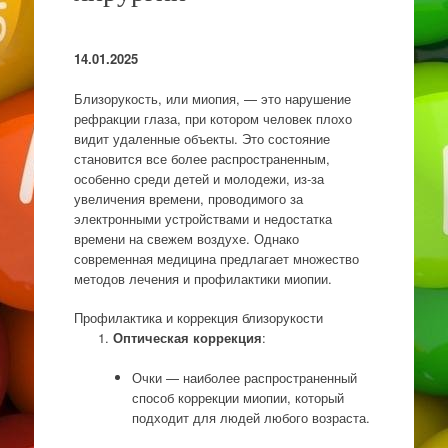
14.01.2025
Близорукость, или миопия, — это нарушение
рефракции глаза, при котором человек плохо
видит удаленные объекты. Это состояние
становится все более распространенным,
особенно среди детей и молодежи, из-за
увеличения времени, проводимого за
электронными устройствами и недостатка
времени на свежем воздухе. Однако
современная медицина предлагает множество
методов лечения и профилактики миопии.
Профилактика и коррекция близорукости
Оптическая коррекция
:
Очки — наиболее распространенный
способ коррекции миопии, который
подходит для людей любого возраста.