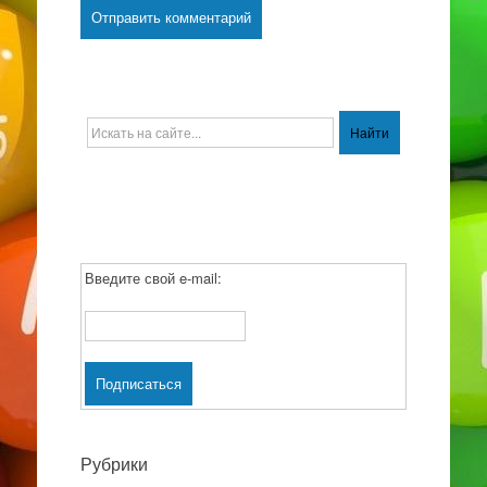
Введите свой e-mail:
Рубрики