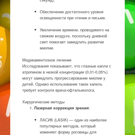
Обеспечение достаточного уровня
освещенности при чтении и письме.
Увеличение времени, проводимого на
свежем воздухе, поскольку дневной
свет помогает замедлить развитие
миопии.
Медикаментозное лечение
Исследования показывают, что глазные капли с
атропином в низкой концентрации (0,01-0,05%)
могут замедлить прогрессирование миопии у
детей. Однако использование таких капель
требует контроля врача-офтальмолога.
Хирургические методы
Лазерная коррекция зрения
:
ЛАСИК (LASIK) — один из наиболее
популярных методов, который
изменяет форму роговицы для