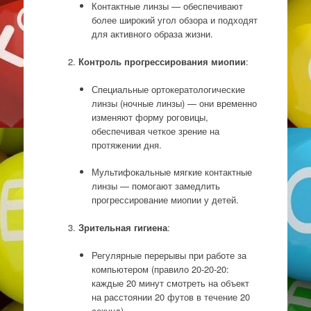
Контактные линзы — обеспечивают
более широкий угол обзора и подходят
для активного образа жизни.
Контроль прогрессирования миопии
:
Специальные ортокератологические
линзы (ночные линзы) — они временно
изменяют форму роговицы,
обеспечивая четкое зрение на
протяжении дня.
Мультифокальные мягкие контактные
линзы — помогают замедлить
прогрессирование миопии у детей.
Зрительная гигиена
:
Регулярные перерывы при работе за
компьютером (правило 20-20-20:
каждые 20 минут смотреть на объект
на расстоянии 20 футов в течение 20
секунд).