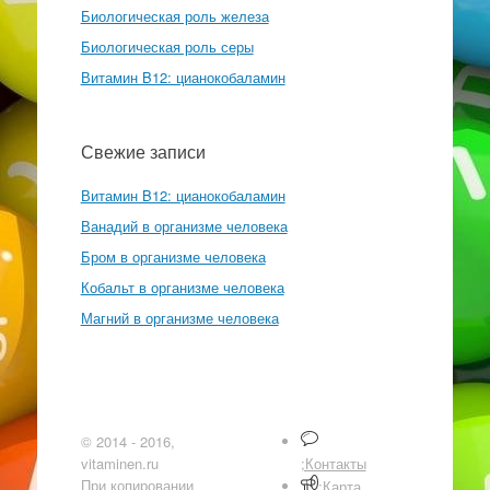
Биологическая роль железа
Биологическая роль серы
Витамин B12: цианокобаламин
Свежие записи
Витамин B12: цианокобаламин
Ванадий в организме человека
Бром в организме человека
Кобальт в организме человека
Магний в организме человека
© 2014 - 2016,
vitaminen.ru
;Контакты
При копировании
;Карта