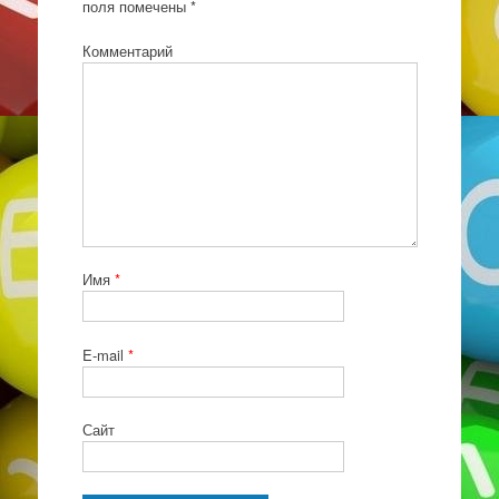
поля помечены
*
Комментарий
Имя
*
E-mail
*
Сайт