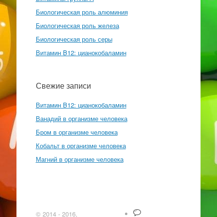
Биологическая роль алюминия
Биологическая роль железа
Биологическая роль серы
Витамин B12: цианокобаламин
Свежие записи
Витамин B12: цианокобаламин
Ванадий в организме человека
Бром в организме человека
Кобальт в организме человека
Магний в организме человека
© 2014 - 2016,