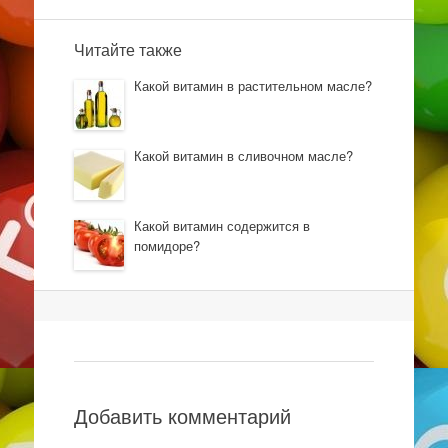
Читайте также
Какой витамин в растительном масле?
Какой витамин в сливочном масле?
Какой витамин содержится в
помидоре?
Навигация
Добавить комментарий