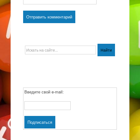
Введите свой e-mail: