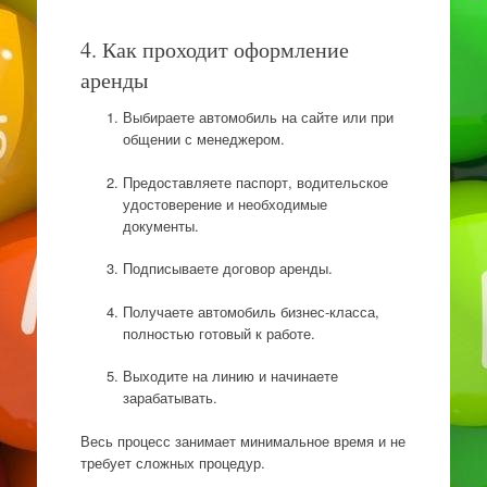
4. Как проходит оформление
аренды
Выбираете автомобиль на сайте или при
общении с менеджером.
Предоставляете паспорт, водительское
удостоверение и необходимые
документы.
Подписываете договор аренды.
Получаете автомобиль бизнес-класса,
полностью готовый к работе.
Выходите на линию и начинаете
зарабатывать.
Весь процесс занимает минимальное время и не
требует сложных процедур.