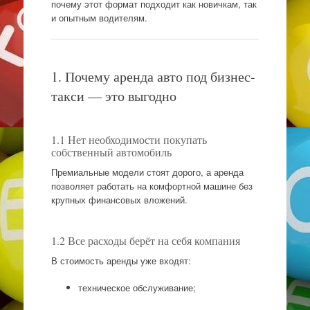
почему этот формат подходит как новичкам, так
и опытным водителям.
1. Почему аренда авто под бизнес-
такси — это выгодно
1.1 Нет необходимости покупать
собственный автомобиль
Премиальные модели стоят дорого, а аренда
позволяет работать на комфортной машине без
крупных финансовых вложений.
1.2 Все расходы берёт на себя компания
В стоимость аренды уже входят:
техническое обслуживание;