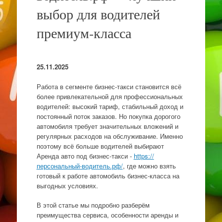
выбор для водителей
премиум-класса
25.11.2025
Работа в сегменте бизнес-такси становится всё
более привлекательной для профессиональных
водителей: высокий тариф, стабильный доход и
постоянный поток заказов. Но покупка дорогого
автомобиля требует значительных вложений и
регулярных расходов на обслуживание. Именно
поэтому всё больше водителей выбирают
Аренда авто под бизнес-такси -
https://
персональный-водитель.рф/
, где можно взять
готовый к работе автомобиль бизнес-класса на
выгодных условиях.
В этой статье мы подробно разберём
преимущества сервиса, особенности аренды и