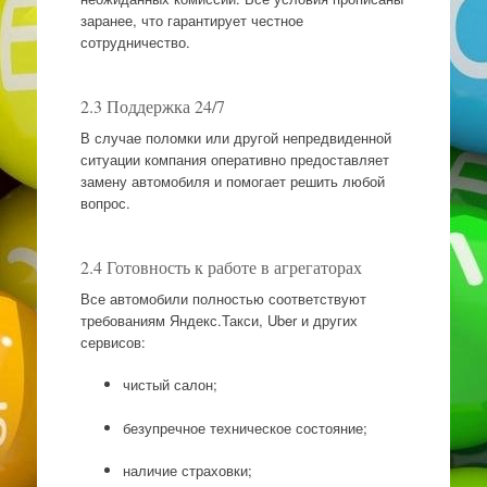
заранее, что гарантирует честное
сотрудничество.
2.3 Поддержка 24/7
В случае поломки или другой непредвиденной
ситуации компания оперативно предоставляет
замену автомобиля и помогает решить любой
вопрос.
2.4 Готовность к работе в агрегаторах
Все автомобили полностью соответствуют
требованиям Яндекс.Такси, Uber и других
сервисов:
чистый салон;
безупречное техническое состояние;
наличие страховки;