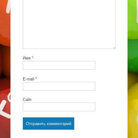
Имя
*
E-mail
*
Сайт