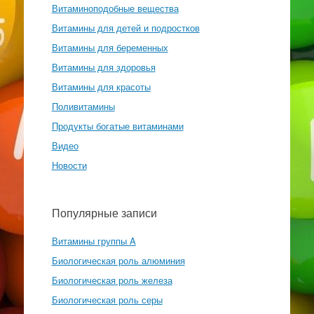
Витаминоподобные вещества
Витамины для детей и подростков
Витамины для беременных
Витамины для здоровья
Витамины для красоты
Поливитамины
Продукты богатые витаминами
Видео
Новости
Популярные записи
Витамины группы A
Биологическая роль алюминия
Биологическая роль железа
Биологическая роль серы