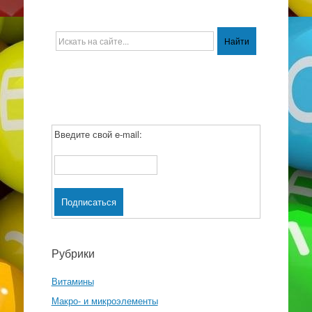
Введите свой e-mail:
Рубрики
Витамины
Макро- и микроэлементы