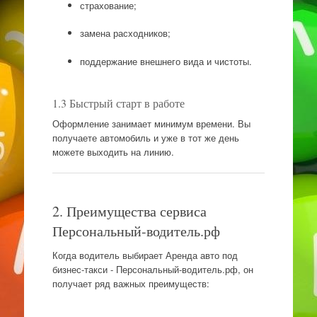
страхование;
замена расходников;
поддержание внешнего вида и чистоты.
1.3 Быстрый старт в работе
Оформление занимает минимум времени. Вы
получаете автомобиль и уже в тот же день
можете выходить на линию.
2. Преимущества сервиса
Персональный-водитель.рф
Когда водитель выбирает Аренда авто под
бизнес-такси - Персональный-водитель.рф, он
получает ряд важных преимуществ: