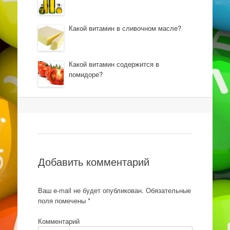
Какой витамин в сливочном масле?
Какой витамин содержится в
помидоре?
Навигация
Добавить комментарий
Ваш e-mail не будет опубликован.
Обязательные
поля помечены
*
Комментарий