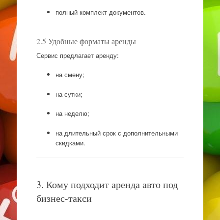
полный комплект документов.
2.5 Удобные форматы аренды
Сервис предлагает аренду:
на смену;
на сутки;
на неделю;
на длительный срок с дополнительными
скидками.
3. Кому подходит аренда авто под
бизнес-такси