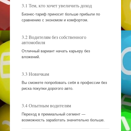
3.1 Тем, кто хочет увеличить доход
Бизнес-тариф приносит больше прибыли по
сравнению с экономом и комфортом.
3.2 Водителям без собственного
автомобиля
Отличный вариант начать карьеру без
вложений.
3.3 Новичкам
Вы сможете попробовать себя в профессии без
риска покупки дорогого авто.
3.4 Опытным водителям
Переход в премиальный сегмент —
возможность заработать значительно больше.