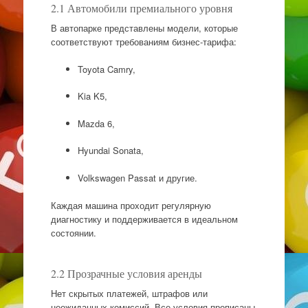
2.1 Автомобили премиального уровня
В автопарке представлены модели, которые
соответствуют требованиям бизнес-тарифа:
Toyota Camry,
Kia K5,
Mazda 6,
Hyundai Sonata,
Volkswagen Passat и другие.
Каждая машина проходит регулярную
диагностику и поддерживается в идеальном
состоянии.
2.2 Прозрачные условия аренды
Нет скрытых платежей, штрафов или
неожиданных комиссий. Все условия прописаны